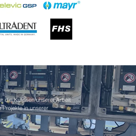
r die Kulissen unserer Arbeit
 Projekte in unserer