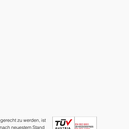
gerecht zu werden, ist
en nach neuestem Stand