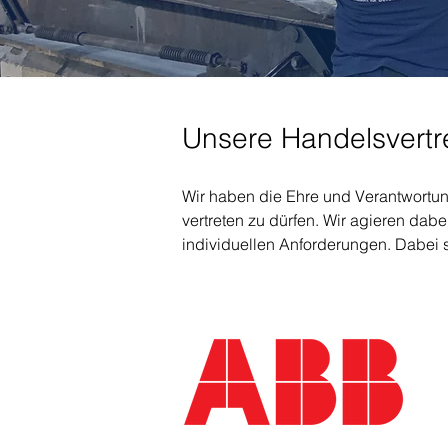
Unsere Handelsvert
Wir haben die Ehre und Verantwortu
vertreten zu dürfen. Wir agieren da
individuellen Anforderungen. Dabei s