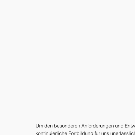
Um den besonderen Anforderungen und Entwick
kontinuierliche Fortbildung für uns unerläss