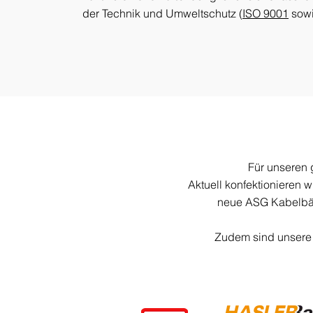
der Technik und Umweltschutz (
ISO 9001
sow
Für unseren 
Aktuell konfektionieren
neue ASG Kabelbäu
Zudem sind unsere 